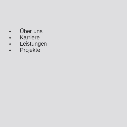
Über uns
Karriere
Leistungen
Projekte