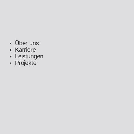
Über uns
Karriere
Leistungen
Projekte