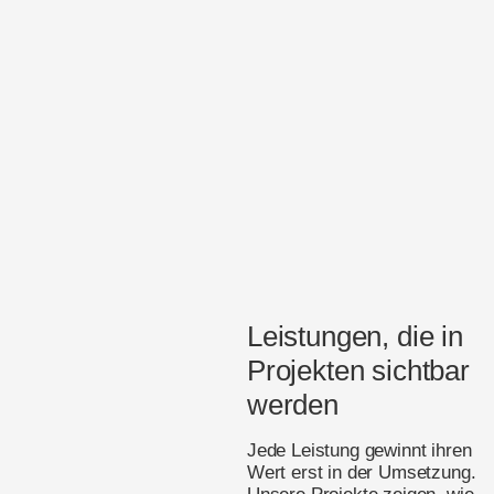
Leistungen, die in
Projekten sichtbar
werden
Jede Leistung gewinnt ihren
Wert erst in der Umsetzung.