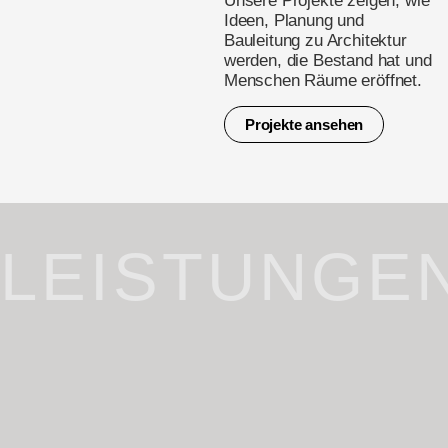
Unsere Projekte zeigen, wie
Ideen, Planung und
Bauleitung zu Architektur
werden, die Bestand hat und
Menschen Räume eröffnet.
Projekte ansehen
LEISTUNGE