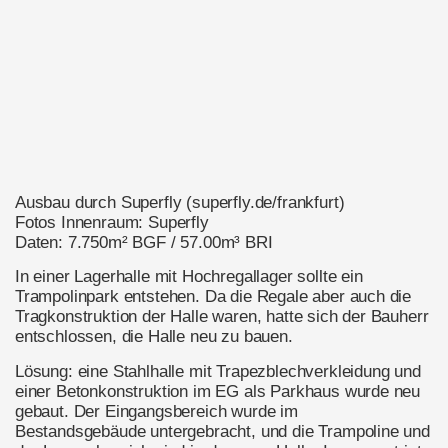
Ausbau durch Superfly (superfly.de/frankfurt)
Fotos Innenraum: Superfly
Daten: 7.750m² BGF / 57.00m³ BRI
In einer Lagerhalle mit Hochregallager sollte ein
Trampolinpark entstehen. Da die Regale aber auch die
Tragkonstruktion der Halle waren, hatte sich der Bauherr
entschlossen, die Halle neu zu bauen.
Lösung: eine Stahlhalle mit Trapezblechverkleidung und
einer Betonkonstruktion im EG als Parkhaus wurde neu
gebaut. Der Eingangsbereich wurde im
Bestandsgebäude untergebracht, und die Trampoline und