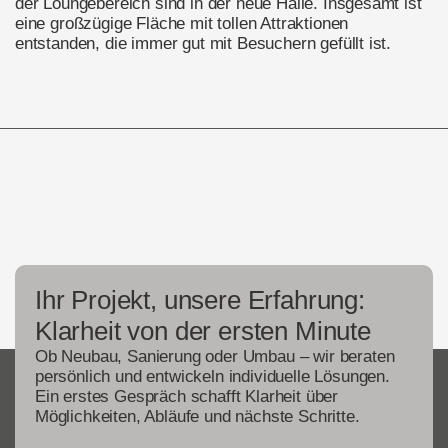
der Loungebereich sind in der neue Halle. Insgesamt ist
eine großzügige Fläche mit tollen Attraktionen
entstanden, die immer gut mit Besuchern gefüllt ist.
Ihr Projekt, unsere Erfahrung:
Klarheit von der ersten Minute
Ob Neubau, Sanierung oder Umbau – wir beraten
persönlich und entwickeln individuelle Lösungen.
Ein erstes Gespräch schafft Klarheit über
Möglichkeiten, Abläufe und nächste Schritte.