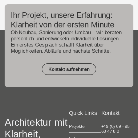
Ihr Projekt, unsere Erfahrung:
Klarheit von der ersten Minute
Ob Neubau, Sanierung oder Umbau – wir beraten
persönlich und entwickeln individuelle Lösungen.
Ein erstes Gespräch schafft Klarheit über
Möglichkeiten, Abläufe und nächste Schritte.
Kontakt aufnehmen
Quick Links
Kontakt
Architektur mit
Projekte
+49 (0) 69 - 95
Klarheit,
63 47 8 0