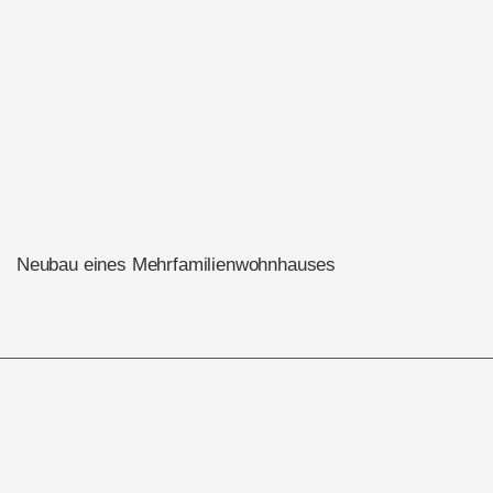
Neubau eines Mehrfamilienwohnhauses